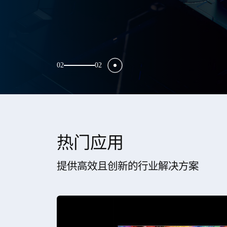
01
02
热门应用
提供高效且创新的行业解决方案