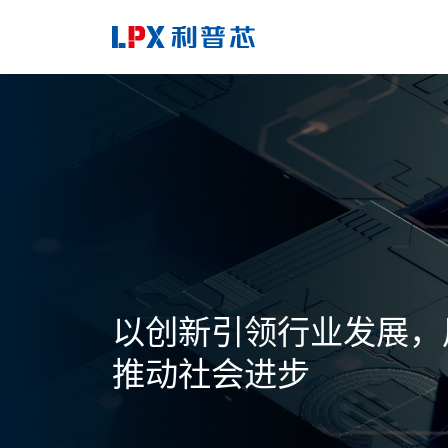
打造国内领先、国际知
成电路一体化企业