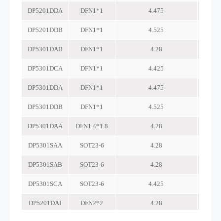
DP5201DDA
DFN1*1
4.475
DP5201DDB
DFN1*1
4.525
DP5301DAB
DFN1*1
4.28
DP5301DCA
DFN1*1
4.425
DP5301DDA
DFN1*1
4.475
DP5301DDB
DFN1*1
4.525
DP5301DAA
DFN1.4*1.8
4.28
DP5301SAA
SOT23-6
4.28
DP5301SAB
SOT23-6
4.28
DP5301SCA
SOT23-6
4.425
DP5201DAI
DFN2*2
4.28