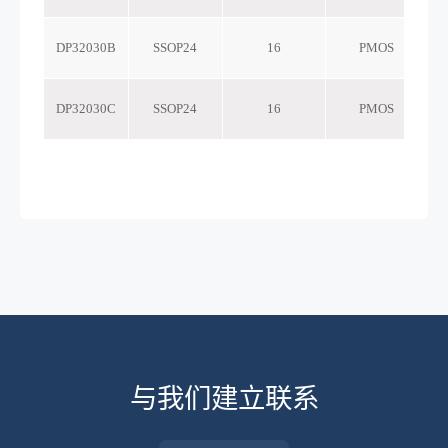
DP32030B
SSOP24
16
PMOS
DP32030C
SSOP24
16
PMOS
与我们建立联系