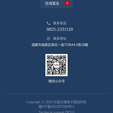
在线留言
联系电话
0825-2331120
联系地址
成都市高新区和乐一街71号A4-2栋19楼
微信公众号
Copyright Ⓒ 2025 利普芯微电子版权所有
蜀ICP备2021027164号-1
Technical support:
DEYU