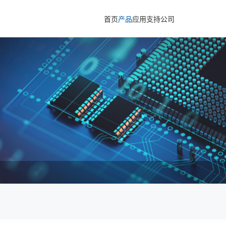
首页
产品
应用
支持
公司