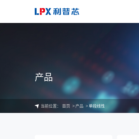
产品
当前位置：
首页
产品
单段线性