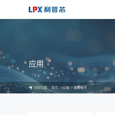
应用
当前位置：
首页
应用
消费电子