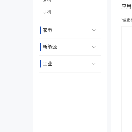
应用
手机
*
点击
家电
新能源
工业