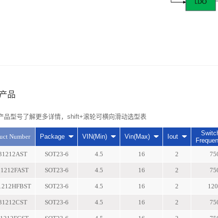
产品
产品型号了解更多详情，shift+滚轮可横向滑动选型表