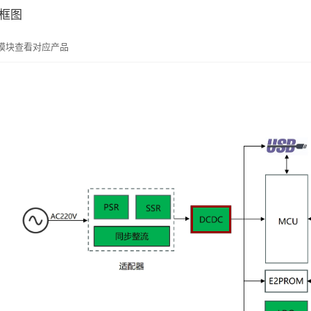
框图
模块查看对应产品