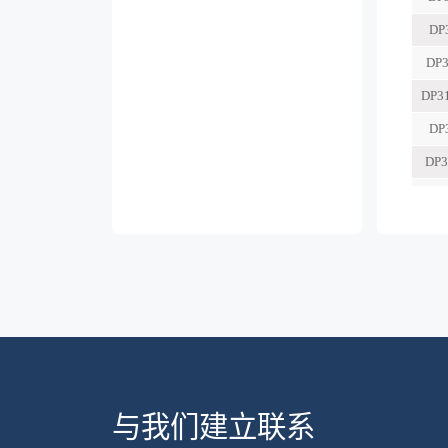
与我们建立联系