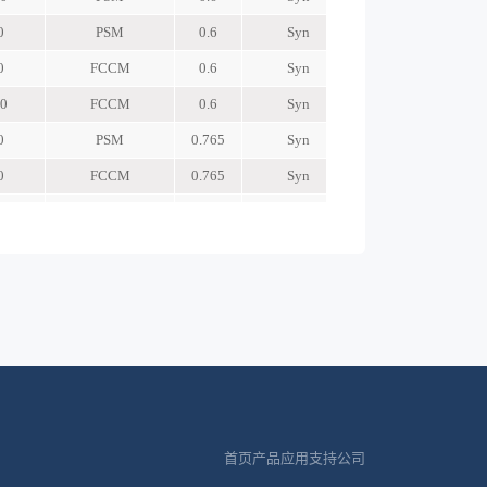
首页
产品
应用
支持
公司