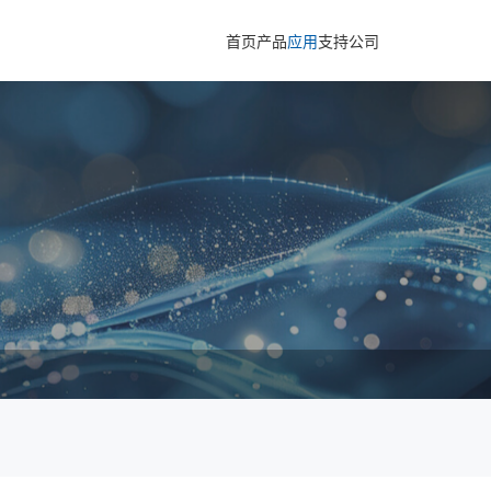
首页
产品
应用
支持
公司