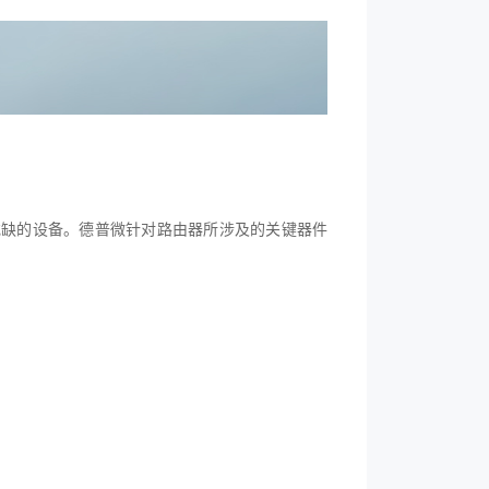
或缺的设备。德普微针对路由器所涉及的关键器件