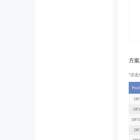
方案
*
点击