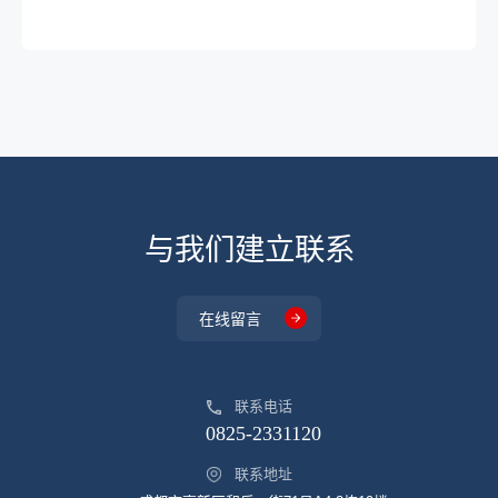
与我们建立联系
在线留言
联系电话
0825-2331120
联系地址