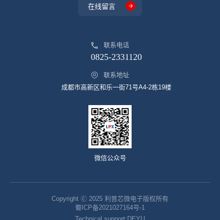
在线留言
联系电话
0825-2331120
联系地址
成都市高新区和乐一街71号A4-2栋19楼
微信公众号
Copyright Ⓒ 2025 利普芯微电子版权所有
蜀ICP备2021027164号-1
Technical support:
DEYU