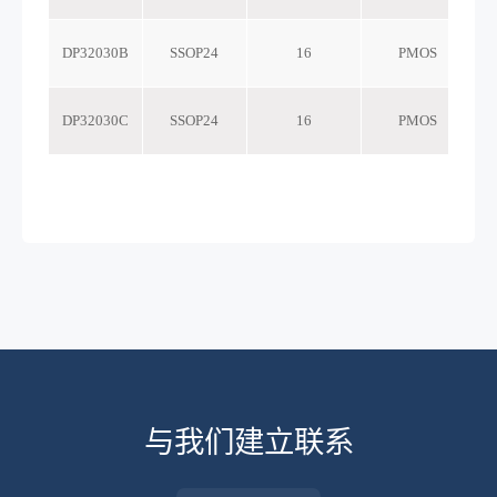
DP32030B
SSOP24
16
PMOS
DP32030C
SSOP24
16
PMOS
与我们建立联系