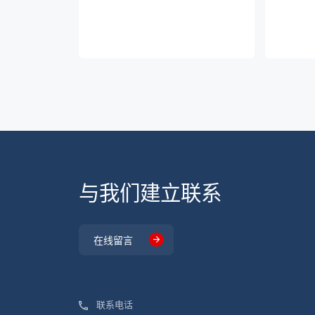
与我们建立联系
在线留言
联系电话