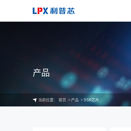
产品
当前位置：
首页
产品
SSR芯片