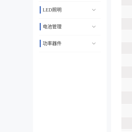
LED照明
电池管理
功率器件