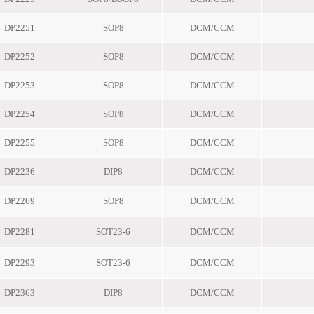
DP2251
SOP8
DCM/CCM
DP2252
SOP8
DCM/CCM
DP2253
SOP8
DCM/CCM
DP2254
SOP8
DCM/CCM
DP2255
SOP8
DCM/CCM
DP2236
DIP8
DCM/CCM
DP2269
SOP8
DCM/CCM
DP2281
SOT23-6
DCM/CCM
DP2293
SOT23-6
DCM/CCM
DP2363
DIP8
DCM/CCM