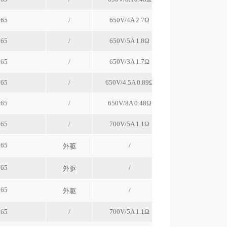
65
/
650V/4A 2.7Ω
MOS
65
/
650V/5A 1.8Ω
MOS
65
/
650V/3A 1.7Ω
MOS
65
/
650V/4.5A 0.89Ω
MOS
65
/
650V/8A 0.48Ω
MOS
65
/
700V/5A 1.1Ω
MOS
65
/
MOS
外驱
65
/
MOS
外驱
65
/
MOS
外驱
65
/
700V/5A 1.1Ω
MOS