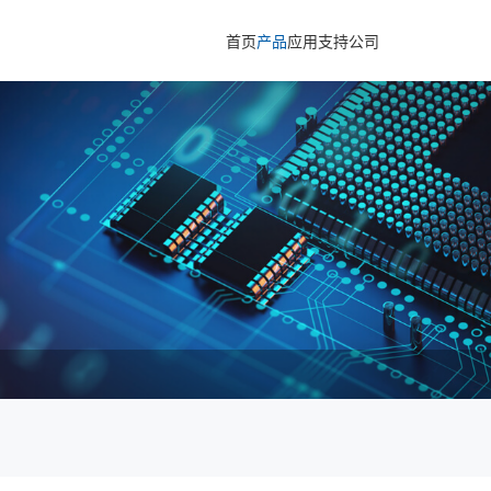
首页
产品
应用
支持
公司