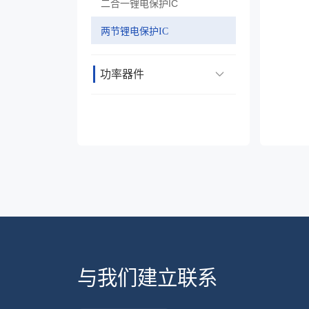
二合一锂电保护IC
两节锂电保护IC
功率器件
与我们建立联系