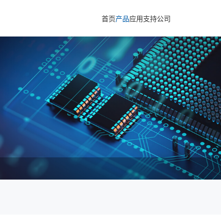
首页
产品
应用
支持
公司