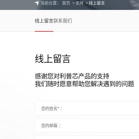
当前位置：
首页
支持
线上留言
线上留言
联系我们
线上留言
感谢您对利普芯产品的支持

我们随时愿意帮助您解决遇到的问题