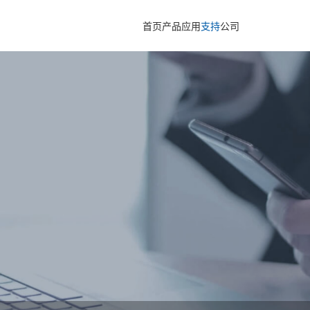
首页
产品
应用
支持
公司