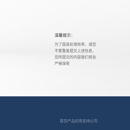
温馨提示：
为了提高处理效率，请您
不要重复提交上述信息，
您所提交的内容我们将会
严格保密
首页
产品
应用
支持
公司