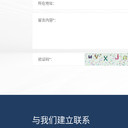
与我们建立联系