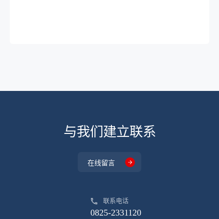
与我们建立联系
在线留言
联系电话
0825-2331120