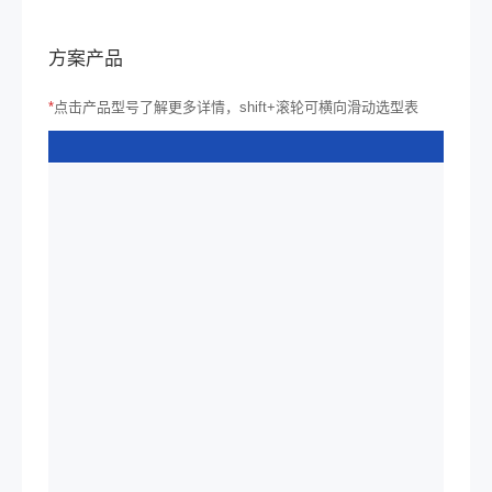
方案产品
*
点击产品型号了解更多详情，shift+滚轮可横向滑动选型表