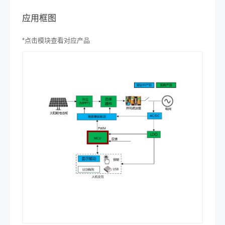
应用框图
*
点击模块查看对应产品