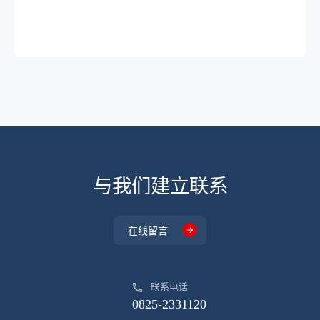
与我们建立联系
在线留言
联系电话
0825-2331120