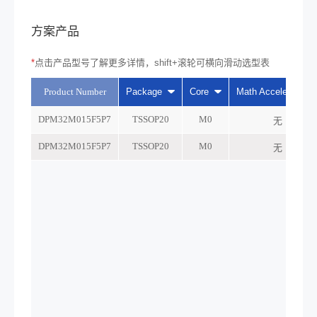
方案产品
*
点击产品型号了解更多详情，shift+滚轮可横向滑动选型表