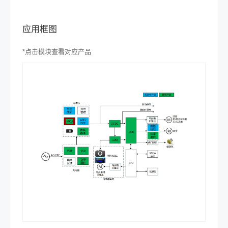
应用框图
*
点击模块查看对应产品