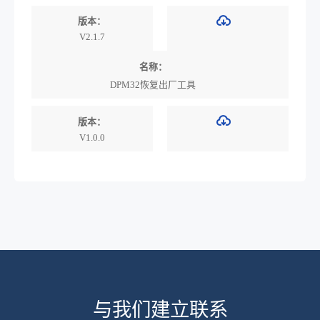
版本：
V2.1.7
名称：
DPM32恢复出厂工具
版本：
V1.0.0
与我们建立联系