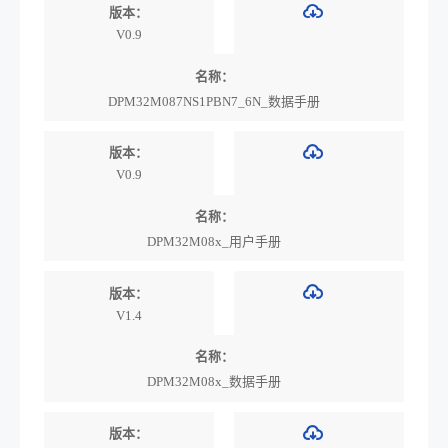
版本：
V0.9
名称：
DPM32M087NS1PBN7_6N_数据手册
版本：
V0.9
名称：
DPM32M08x_用户手册
版本：
V1.4
名称：
DPM32M08x_数据手册
版本：