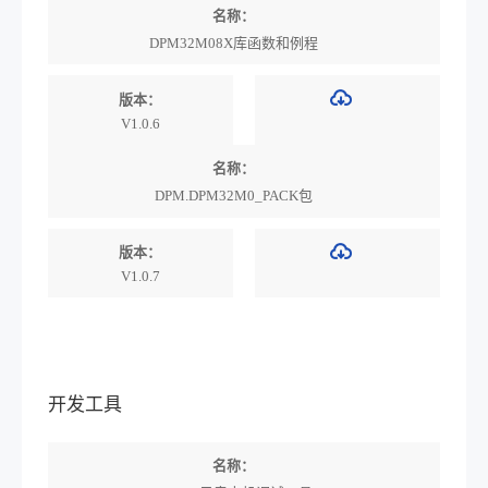
名称：
DPM32M08X库函数和例程
版本：
V1.0.6
名称：
DPM.DPM32M0_PACK包
版本：
V1.0.7
开发工具
名称：