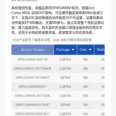
具有强劲性能、卓越品质的DPM32M08X系列，搭载Arm
Cortex-M0与 自研DSP架构，可在硬件触发矩阵和DMA协调工
作下，实现ADC采样数据自动传输至DSP中运算，运算结果自
动传输至EPWM输出，无需M0参与，独立实现整个电机运算过
程，算力遥遥领先。其丰富的外设接口增强连接性和应用灵活
性，适用于对电机转速要求高、资源需求大的应用场景。
*
点击产品型号了解更多详情，shift+滚轮可横向滑动选型表