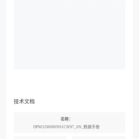
技术文档
名称：
DPM32M080NS1CBN7_6N_数据手册