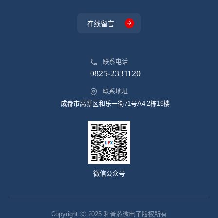
在线留言
联系电话
0825-2331120
联系地址
成都市高新区和乐一街71号A4-2栋19楼
微信公众号
Copyright Ⓒ 2025 利普芯微电子版权所有