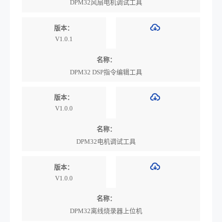
DPM32风扇电机调试工具
版本：
V1.0.1
名称：
DPM32 DSP指令编辑工具
版本：
V1.0.0
名称：
DPM32电机调试工具
版本：
V1.0.0
名称：
DPM32离线烧录器上位机