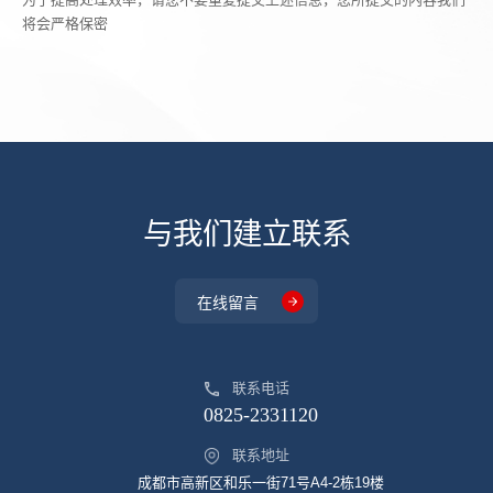
将会严格保密
与我们建立联系
在线留言
联系电话
0825-2331120
联系地址
成都市高新区和乐一街71号A4-2栋19楼