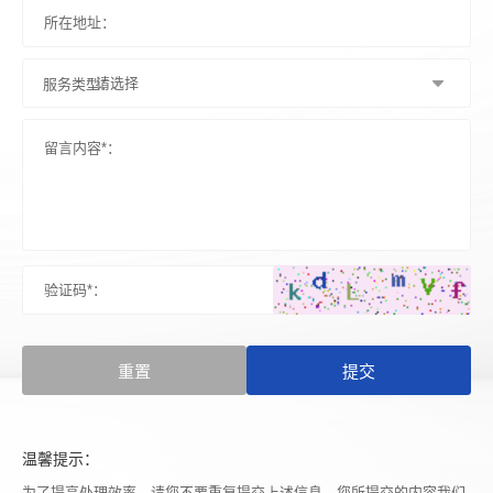
服务类型：
重置
提交
温馨提示：
为了提高处理效率，请您不要重复提交上述信息，您所提交的内容我们