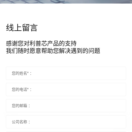
线上留言
感谢您对利普芯产品的支持

我们随时愿意帮助您解决遇到的问题