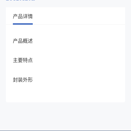
产品详情
产品概述
主要特点
封装外形