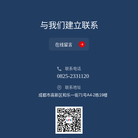
与我们建立联系
在线留言
联系电话
0825-2331120
联系地址
成都市高新区和乐一街71号A4-2栋19楼