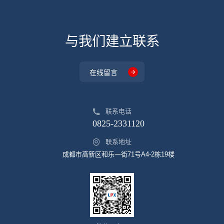
与我们建立联系
在线留言
联系电话
0825-2331120
联系地址
成都市高新区和乐一街71号A4-2栋19楼