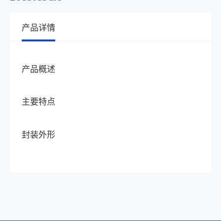
产品详情
产品概述
主要特点
封装外形