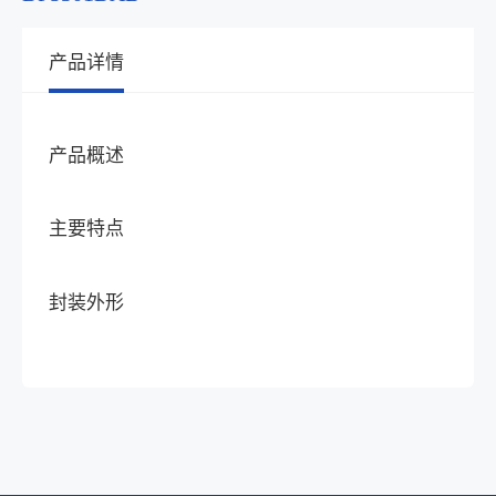
产品详情
产品概述
主要特点
封装外形