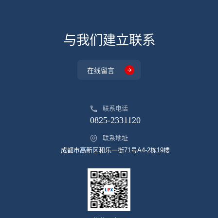
与我们建立联系
在线留言
联系电话
0825-2331120
联系地址
成都市高新区和乐一街71号A4-2栋19楼