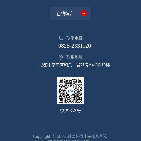
在线留言
联系电话
0825-2331120
联系地址
成都市高新区和乐一街71号A4-2栋19楼
微信公众号
Copyright Ⓒ 2025 利普芯微电子版权所有