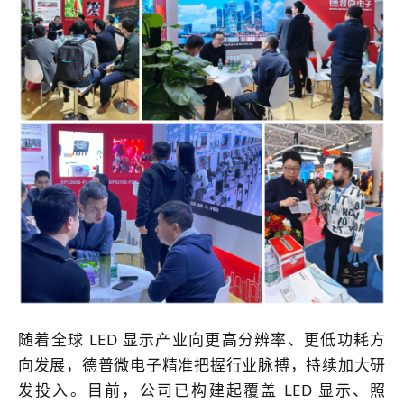
随着全球 LED 显示产业向更高分辨率、更低功耗方
向发展，德普微电子精准把握行业脉搏，持续加大研
发投入。目前，公司已构建起覆盖 LED 显示、照