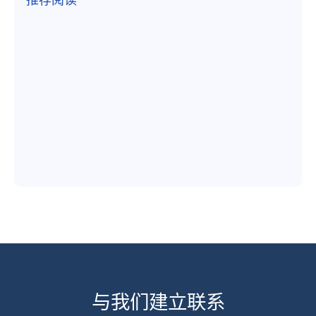
与我们建立联系