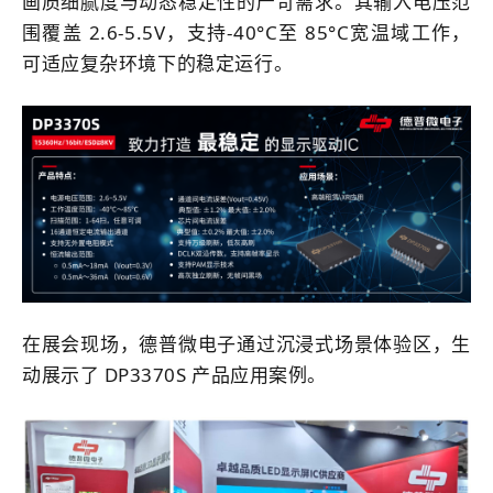
画质细腻度与动态稳定性的严苛需求。
其输入电压范
围覆盖 2.6-5.5V，支持-40°C至 85°C宽温域工作，
可适应复杂环境下的稳定运行。
在展会现场，德普微电子通过沉浸式场景体验区，生
动展示了 DP3370S 产品应用案例。