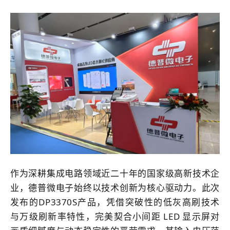
作为深耕集成电路领域近二十年的国家级高新技术企
业，德普微电子始终以技术创新为核心驱动力。
此次
发布的DP3370S产品，凭借突破性的低灰高刷技术
与万级刷新率特性，完美契合小间距 LED 显示屏对