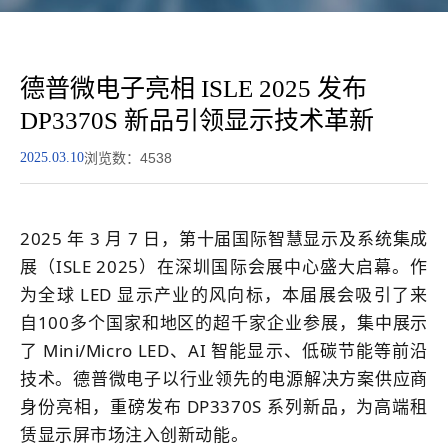
德普微电子亮相 ISLE 2025 发布
DP3370S 新品引领显示技术革新
2025.03.10
浏览数：4538
2025 年 3 月 7 日，第十届国际智慧显示及系统集成
展（ISLE 2025）在深圳国际会展中心盛大启幕。作
为全球 LED 显示产业的风向标，本届展会吸引了来
自100多个国家和地区的超千家企业参展，集中展示
了 Mini/Micro LED、AI 智能显示、低碳节能等前沿
技术。德普微电子以行业领先的电源解决方案供应商
身份亮相，重磅发布 DP3370S 系列新品，为高端租
赁显示屏市场注入创新动能。