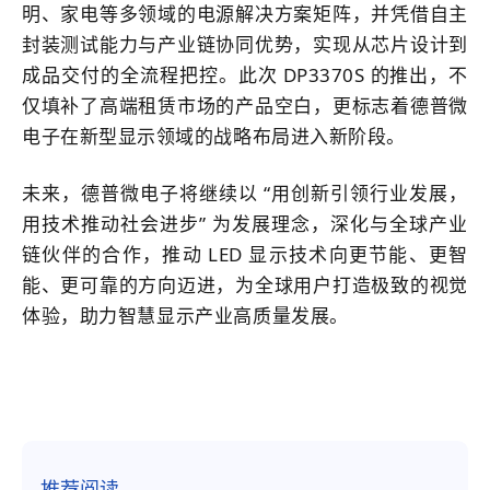
明、家电等多领域的电源解决方案矩阵，并凭借自主
封装测试能力与产业链协同优势，实现从芯片设计到
成品交付的全流程把控。此次 DP3370S 的推出，不
仅填补了高端租赁市场的产品空白，更标志着德普微
电子在新型显示领域的战略布局进入新阶段。
未来，德普微电子将继续以 “用创新引领行业发展，
用技术推动社会进步
” 为发展理念，深化与全球产业
链伙伴的合作，推动 LED 显示技术向更节能、更智
能、更可靠的方向迈进，为全球用户打造极致的视觉
体验，助力智慧显示产业高质量发展。
推荐阅读