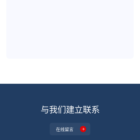
与我们建立联系
在线留言