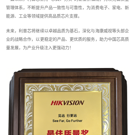
管理体系，不断提升产品一致性与可靠性，为消费电子、家电、新
能源、工业等领域提供高品质芯片支撑。
未来，利普芯将继续以卓越品质为基石，深化与海康威视等头部企
业的战略合作，以更稳定的产品、更优质的服务，助力中国芯高质
量发展，为产业升级注入更强动力！